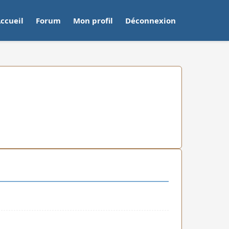
ccueil
Forum
Mon profil
Déconnexion