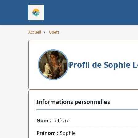
Accueil
>
Users
Profil de Sophie 
Informations personnelles
Nom :
Lefèvre
Prénom :
Sophie