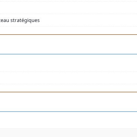
teau stratégiques