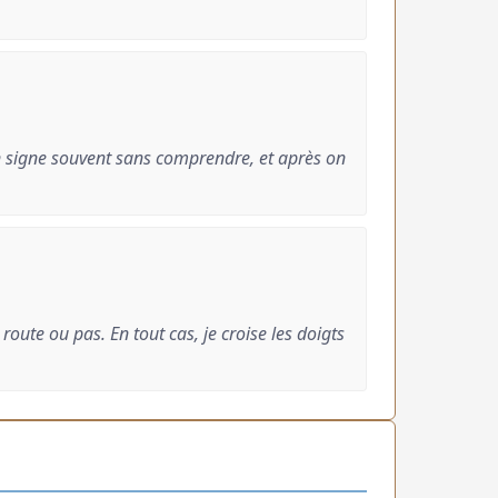
on signe souvent sans comprendre, et après on
 route ou pas. En tout cas, je croise les doigts