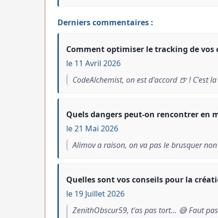
Derniers commentaires :
Comment optimiser le tracking de vos
le 11 Avril 2026
CodeAlchemist, on est d'accord 🍺 ! C'est la 
Quels dangers peut-on rencontrer en me
le 21 Mai 2026
Alimov a raison, on va pas le brusquer non 
Quelles sont vos conseils pour la créat
le 19 Juillet 2026
ZenithObscur59, t'as pas tort... 😅 Faut pas 