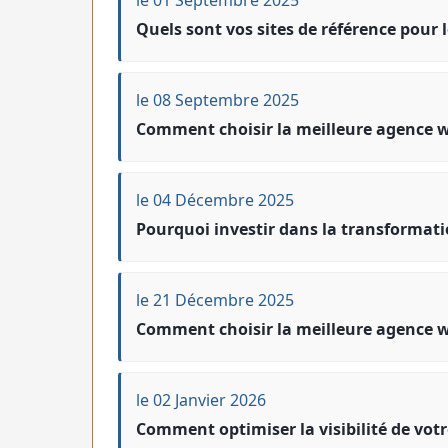
Quels sont vos sites de référence pour 
le 08 Septembre 2025
Comment choisir la meilleure agence w
le 04 Décembre 2025
Pourquoi investir dans la transformati
le 21 Décembre 2025
Comment choisir la meilleure agence w
le 02 Janvier 2026
Comment optimiser la visibilité de votr