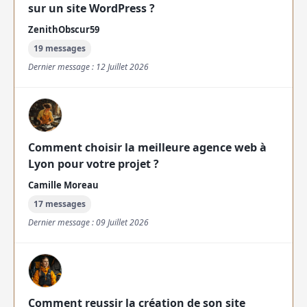
sur un site WordPress ?
ZenithObscur59
19 messages
Dernier message : 12 Juillet 2026
Comment choisir la meilleure agence web à
Lyon pour votre projet ?
Camille Moreau
17 messages
Dernier message : 09 Juillet 2026
Comment reussir la création de son site