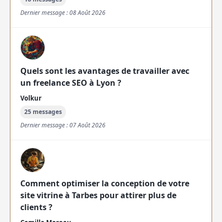
Dernier message : 08 Août 2026
Quels sont les avantages de travailler avec
un freelance SEO à Lyon ?
Volkur
25 messages
Dernier message : 07 Août 2026
Comment optimiser la conception de votre
site vitrine à Tarbes pour attirer plus de
clients ?