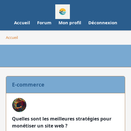
Accueil
Forum
Mon profil
Déconnexion
Accueil
E-commerce
Quelles sont les meilleures stratégies pour
monétiser un site web ?