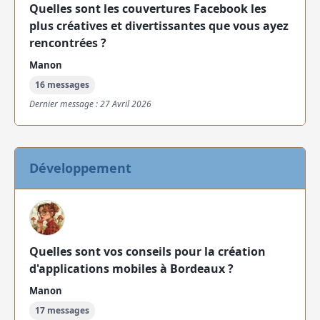
Quelles sont les couvertures Facebook les
plus créatives et divertissantes que vous ayez
rencontrées ?
Manon
16 messages
Dernier message : 27 Avril 2026
Développement
Quelles sont vos conseils pour la création
d'applications mobiles à Bordeaux ?
Manon
17 messages