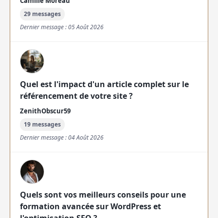
Camille Moreau
29 messages
Dernier message : 05 Août 2026
Quel est l'impact d'un article complet sur le
référencement de votre site ?
ZenithObscur59
19 messages
Dernier message : 04 Août 2026
Quels sont vos meilleurs conseils pour une
formation avancée sur WordPress et