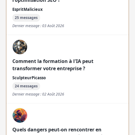
l'optimisation SEO ?
EspritMalicieux
25 messages
Dernier message : 03 Août 2026
Comment la formation à l'IA peut
transformer votre entreprise ?
SculpteurPicasso
24 messages
Dernier message : 02 Août 2026
Quels dangers peut-on rencontrer en