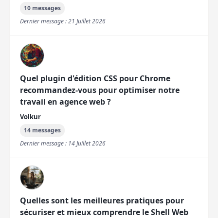
10 messages
Dernier message : 21 Juillet 2026
Quel plugin d'édition CSS pour Chrome
recommandez-vous pour optimiser notre
travail en agence web ?
Volkur
14 messages
Dernier message : 14 Juillet 2026
Quelles sont les meilleures pratiques pour
sécuriser et mieux comprendre le Shell Web