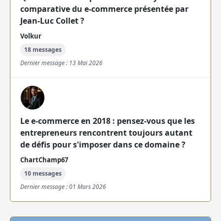
comparative du e-commerce présentée par
Jean-Luc Collet ?
Volkur
18 messages
Dernier message : 13 Mai 2026
Le e-commerce en 2018 : pensez-vous que les
entrepreneurs rencontrent toujours autant
de défis pour s'imposer dans ce domaine ?
ChartChamp67
10 messages
Dernier message : 01 Mars 2026