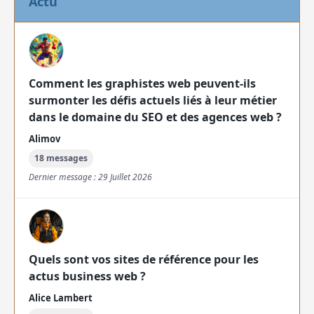
Actu
Comment les graphistes web peuvent-ils
surmonter les défis actuels liés à leur métier
dans le domaine du SEO et des agences web ?
Alimov
18 messages
Dernier message : 29 Juillet 2026
Quels sont vos sites de référence pour les
actus business web ?
Alice Lambert