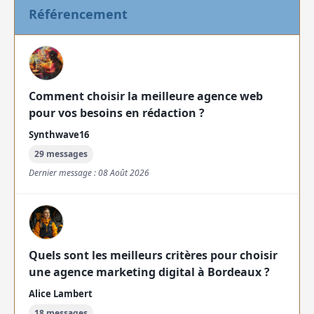
Référencement
Comment choisir la meilleure agence web
pour vos besoins en rédaction ?
Synthwave16
29 messages
Dernier message : 08 Août 2026
Quels sont les meilleurs critères pour choisir
une agence marketing digital à Bordeaux ?
Alice Lambert
18 messages