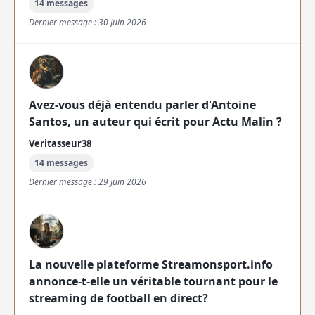
14 messages
Dernier message : 30 Juin 2026
Avez-vous déjà entendu parler d'Antoine
Santos, un auteur qui écrit pour Actu Malin ?
Veritasseur38
14 messages
Dernier message : 29 Juin 2026
La nouvelle plateforme Streamonsport.info
annonce-t-elle un véritable tournant pour le
streaming de football en direct?