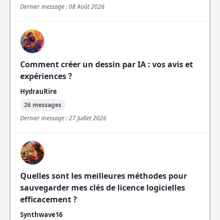
Dernier message : 08 Août 2026
Comment créer un dessin par IA : vos avis et
expériences ?
HydrauRire
26 messages
Dernier message : 27 Juillet 2026
Quelles sont les meilleures méthodes pour
sauvegarder mes clés de licence logicielles
efficacement ?
Synthwave16