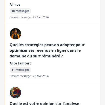
Alimov
18 messages
Dernier message : 22 Juin 2026
Quelles stratégies peut-on adopter pour
optimiser ses revenus en ligne dans le
domaine du surf rémunéré ?
Alice Lambert
11 messages
Dernier message : 27 Mai 2026
Quelle est votre opinion sur l'analyse