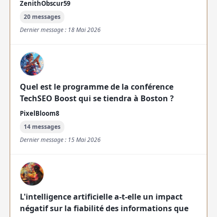
ZenithObscur59
20 messages
Dernier message : 18 Mai 2026
Quel est le programme de la conférence
TechSEO Boost qui se tiendra à Boston ?
PixelBloom8
14 messages
Dernier message : 15 Mai 2026
L'intelligence artificielle a-t-elle un impact
négatif sur la fiabilité des informations que