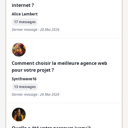
internet ?
Alice Lambert
17 messages
Dernier message : 28 Mai 2026
Comment choisir la meilleure agence web
pour votre projet ?
Synthwave16
13 messages
Dernier message : 26 Mai 2026