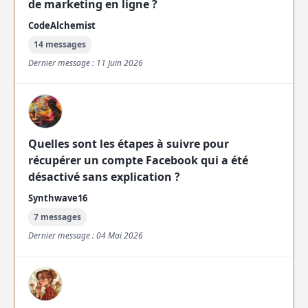
de marketing en ligne ?
CodeAlchemist
14 messages
Dernier message : 11 Juin 2026
Quelles sont les étapes à suivre pour
récupérer un compte Facebook qui a été
désactivé sans explication ?
Synthwave16
7 messages
Dernier message : 04 Mai 2026