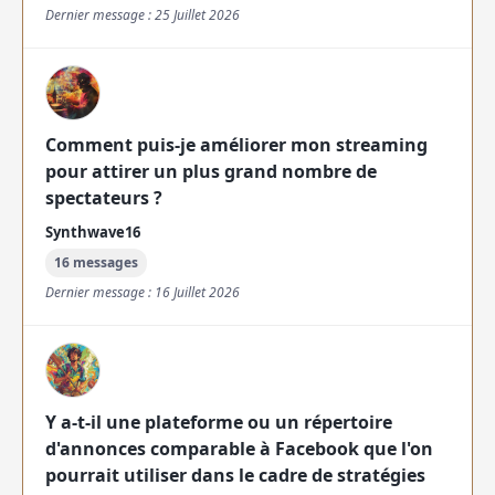
Dernier message : 25 Juillet 2026
Comment puis-je améliorer mon streaming
pour attirer un plus grand nombre de
spectateurs ?
Synthwave16
16 messages
Dernier message : 16 Juillet 2026
Y a-t-il une plateforme ou un répertoire
d'annonces comparable à Facebook que l'on
pourrait utiliser dans le cadre de stratégies