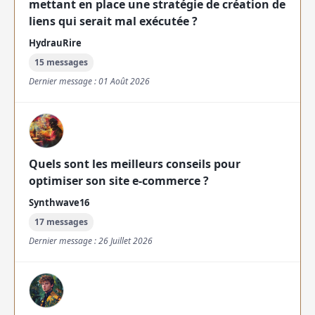
mettant en place une stratégie de création de
liens qui serait mal exécutée ?
HydrauRire
15 messages
Dernier message : 01 Août 2026
Quels sont les meilleurs conseils pour
optimiser son site e-commerce ?
Synthwave16
17 messages
Dernier message : 26 Juillet 2026