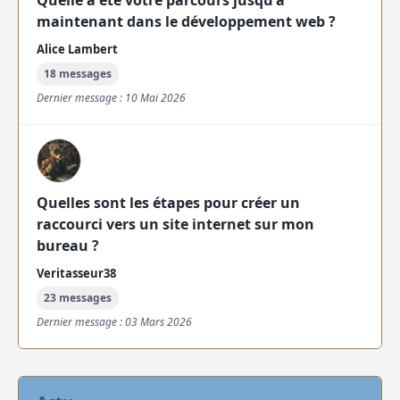
Quelle a été votre parcours jusqu'à
maintenant dans le développement web ?
Alice Lambert
18 messages
Dernier message : 10 Mai 2026
Quelles sont les étapes pour créer un
raccourci vers un site internet sur mon
bureau ?
Veritasseur38
23 messages
Dernier message : 03 Mars 2026