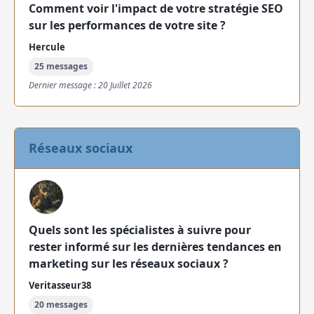
Comment voir l'impact de votre stratégie SEO
sur les performances de votre site ?
Hercule
25 messages
Dernier message : 20 Juillet 2026
Réseaux sociaux
Quels sont les spécialistes à suivre pour
rester informé sur les dernières tendances en
marketing sur les réseaux sociaux ?
Veritasseur38
20 messages