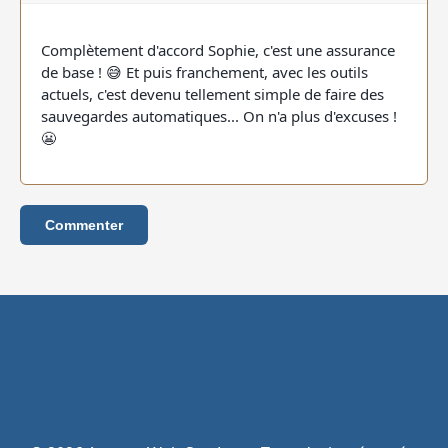
Complètement d'accord Sophie, c'est une assurance
de base ! 😅 Et puis franchement, avec les outils
actuels, c'est devenu tellement simple de faire des
sauvegardes automatiques... On n'a plus d'excuses !
😬
Commenter