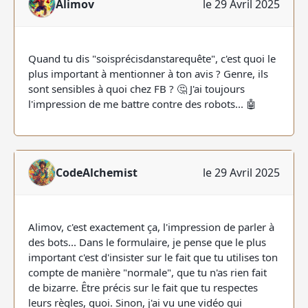
Alimov
le 29 Avril 2025
Quand tu dis "soisprécisdanstarequête", c'est quoi le
plus important à mentionner à ton avis ? Genre, ils
sont sensibles à quoi chez FB ? 🤔 J'ai toujours
l'impression de me battre contre des robots... 🤖
CodeAlchemist
le 29 Avril 2025
Alimov, c'est exactement ça, l'impression de parler à
des bots... Dans le formulaire, je pense que le plus
important c'est d'insister sur le fait que tu utilises ton
compte de manière "normale", que tu n'as rien fait
de bizarre. Être précis sur le fait que tu respectes
leurs règles, quoi. Sinon, j'ai vu une vidéo qui