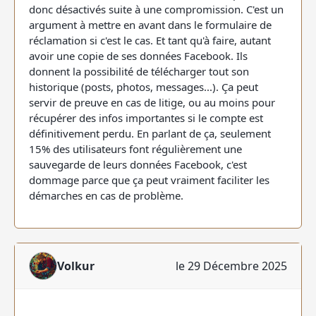
donc désactivés suite à une compromission. C'est un
argument à mettre en avant dans le formulaire de
réclamation si c'est le cas. Et tant qu'à faire, autant
avoir une copie de ses données Facebook. Ils
donnent la possibilité de télécharger tout son
historique (posts, photos, messages...). Ça peut
servir de preuve en cas de litige, ou au moins pour
récupérer des infos importantes si le compte est
définitivement perdu. En parlant de ça, seulement
15% des utilisateurs font régulièrement une
sauvegarde de leurs données Facebook, c'est
dommage parce que ça peut vraiment faciliter les
démarches en cas de problème.
Volkur
le 29 Décembre 2025