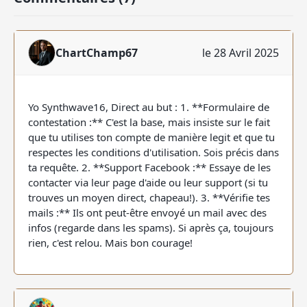
ChartChamp67
le 28 Avril 2025
Yo Synthwave16, Direct au but : 1. **Formulaire de
contestation :** C'est la base, mais insiste sur le fait
que tu utilises ton compte de manière legit et que tu
respectes les conditions d'utilisation. Sois précis dans
ta requête. 2. **Support Facebook :** Essaye de les
contacter via leur page d'aide ou leur support (si tu
trouves un moyen direct, chapeau!). 3. **Vérifie tes
mails :** Ils ont peut-être envoyé un mail avec des
infos (regarde dans les spams). Si après ça, toujours
rien, c'est relou. Mais bon courage!