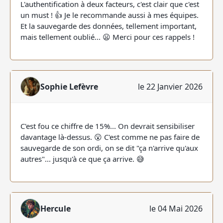
L'authentification à deux facteurs, c'est clair que c'est
un must ! 👍 Je le recommande aussi à mes équipes.
Et la sauvegarde des données, tellement important,
mais tellement oublié... 😦 Merci pour ces rappels !
Sophie Lefèvre
le 22 Janvier 2026
C'est fou ce chiffre de 15%... On devrait sensibiliser
davantage là-dessus. 😮 C'est comme ne pas faire de
sauvegarde de son ordi, on se dit "ça n'arrive qu'aux
autres"... jusqu'à ce que ça arrive. 😅
Hercule
le 04 Mai 2026