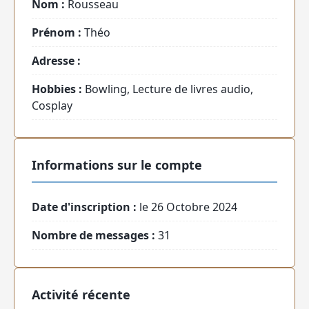
Nom :
Rousseau
Prénom :
Théo
Adresse :
Hobbies :
Bowling, Lecture de livres audio,
Cosplay
Informations sur le compte
Date d'inscription :
le 26 Octobre 2024
Nombre de messages :
31
Activité récente