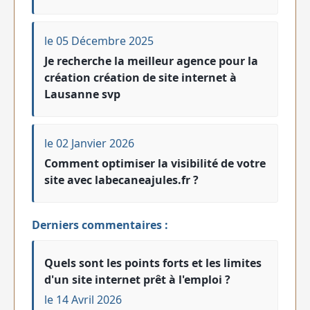
le 05 Décembre 2025
Je recherche la meilleur agence pour la
création création de site internet à
Lausanne svp
le 02 Janvier 2026
Comment optimiser la visibilité de votre
site avec labecaneajules.fr ?
Derniers commentaires :
Quels sont les points forts et les limites
d'un site internet prêt à l'emploi ?
le 14 Avril 2026