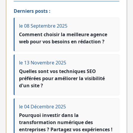
Derniers posts :
le 08 Septembre 2025
Comment choisir la meilleure agence
web pour vos besoins en rédaction ?
le 13 Novembre 2025
Quelles sont vos techniques SEO
préférées pour améliorer la visibilité
d'un site ?
le 04 Décembre 2025
Pourquoi investir dans la
transformation numérique des
entreprises ? Partagez vos expériences !