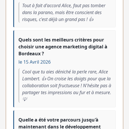
Tout à fait d'accord Alice, faut pas tomber
dans la parano, mais être conscient des
risques, c'est déjà un grand pas ! 👍
Quels sont les meilleurs critères pour
choisir une agence marketing digital à
Bordeaux ?
le 15 Avril 2026
Cool que tu aies déniché la perle rare, Alice
Lambert. 👍 On croise les doigts pour que la
collaboration soit fructueuse ! N'hésite pas à
partager tes impressions au fur et à mesure.
💡
Quelle a été votre parcours jusqu'à
maintenant dans le développement