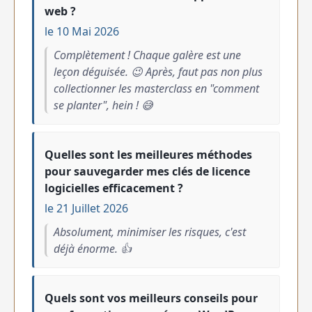
web ?
le 10 Mai 2026
Complètement ! Chaque galère est une
leçon déguisée. 😉 Après, faut pas non plus
collectionner les masterclass en "comment
se planter", hein ! 😅
Quelles sont les meilleures méthodes
pour sauvegarder mes clés de licence
logicielles efficacement ?
le 21 Juillet 2026
Absolument, minimiser les risques, c'est
déjà énorme. 👍
Quels sont vos meilleurs conseils pour