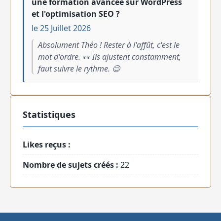
une formation avancée sur WordPress
et l'optimisation SEO ?
le 25 Juillet 2026
Absolument Théo ! Rester à l'affût, c'est le
mot d'ordre. 👀 Ils ajustent constamment,
faut suivre le rythme. 😉
Statistiques
Likes reçus :
Nombre de sujets créés :
22