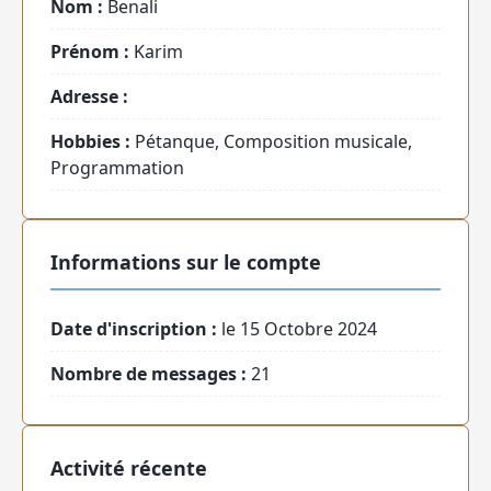
Nom :
Benali
Prénom :
Karim
Adresse :
Hobbies :
Pétanque, Composition musicale,
Programmation
Informations sur le compte
Date d'inscription :
le 15 Octobre 2024
Nombre de messages :
21
Activité récente