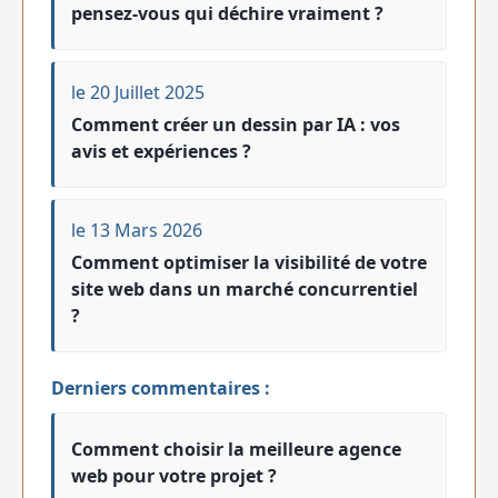
pensez-vous qui déchire vraiment ?
le 20 Juillet 2025
Comment créer un dessin par IA : vos
avis et expériences ?
le 13 Mars 2026
Comment optimiser la visibilité de votre
site web dans un marché concurrentiel
?
Derniers commentaires :
Comment choisir la meilleure agence
web pour votre projet ?