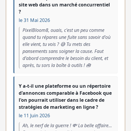
site web dans un marché concurrentiel
?
le 31 Mai 2026
PixelBloom8, ouais, c'est un peu comme
quand tu répares une fuite sans savoir d'où
elle vient, tu vois ? 😅 Tu mets des
pansements sans soigner la cause. Faut
d'abord comprendre le besoin du client, et
après, tu sors la boîte à outils ! 🧰
Y a-t-il une plateforme ou un répertoire
d'annonces comparable à Facebook que
l'on pourrait utiliser dans le cadre de
stratégies de marketing en ligne ?
le 11 Juin 2026
Ah, le nerf de la guerre ! 💸 La belle affaire...