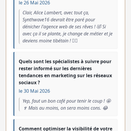
le 26 Mai 2026
Clair, Alice Lambert, avec tout ça,
Synthwave16 devrait être paré pour
dénicher l'agence web de ses rêves ! 🤣 Si
avec ça il se plante, je change de métier et je
deviens moine tibétain ! 🧘‍♂️
Quels sont les spécialistes à suivre pour
rester informé sur les dernières
tendances en marketing sur les réseaux
sociaux ?
le 30 Mai 2026
Yep, faut un bon café pour tenir le coup ! 🤩
🍷 Mais au moins, on sera moins cons. 😂
Comment optimiser la visibilité de votre