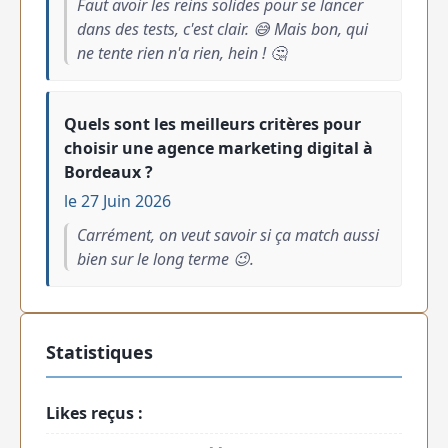
Faut avoir les reins solides pour se lancer
dans des tests, c'est clair. 😅 Mais bon, qui
ne tente rien n'a rien, hein ! 🤔
Quels sont les meilleurs critères pour
choisir une agence marketing digital à
Bordeaux ?
le 27 Juin 2026
Carrément, on veut savoir si ça match aussi
bien sur le long terme 😉.
Statistiques
Likes reçus :