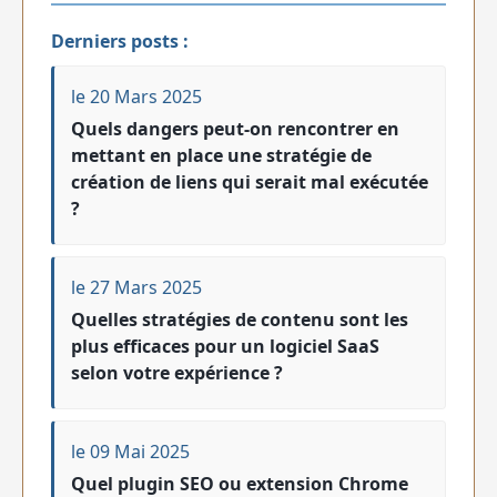
Derniers posts :
le 20 Mars 2025
Quels dangers peut-on rencontrer en
mettant en place une stratégie de
création de liens qui serait mal exécutée
?
le 27 Mars 2025
Quelles stratégies de contenu sont les
plus efficaces pour un logiciel SaaS
selon votre expérience ?
le 09 Mai 2025
Quel plugin SEO ou extension Chrome