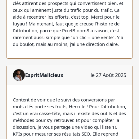
clés attirent des prospects qui convertissent bien, et
ceux qui amènent juste du trafic pour du trafic. Ça
aide à recentrer les efforts, c'est top. Merci pour le
tuyau ! Maintenant, faut que je creuse l'histoire de
l'attribution, parce que PixelBloom8 a raison, c'est
rarement aussi simple que "un clic = une vente". Y a
du boulot, mais au moins, j'ai une direction claire.
EspritMalicieux
le 27 Août 2025
Content de voir que le suivi des conversions par
mots-clés porte ses fruits, Hercule ! Pour l'attribution,
c'est un vrai casse-tête, mais il existe des outils et des
méthodes pour s'y retrouver. Et pour compléter la
discussion, je vous partage une vidéo qui liste 10
KPIs pour mesurer ses résultats SEO. Elle reprend