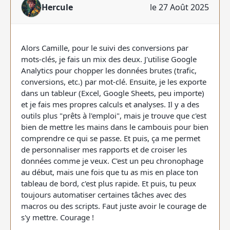
Hercule
le 27 Août 2025
Alors Camille, pour le suivi des conversions par
mots-clés, je fais un mix des deux. J'utilise Google
Analytics pour chopper les données brutes (trafic,
conversions, etc.) par mot-clé. Ensuite, je les exporte
dans un tableur (Excel, Google Sheets, peu importe)
et je fais mes propres calculs et analyses. Il y a des
outils plus "prêts à l'emploi", mais je trouve que c'est
bien de mettre les mains dans le cambouis pour bien
comprendre ce qui se passe. Et puis, ça me permet
de personnaliser mes rapports et de croiser les
données comme je veux. C'est un peu chronophage
au début, mais une fois que tu as mis en place ton
tableau de bord, c'est plus rapide. Et puis, tu peux
toujours automatiser certaines tâches avec des
macros ou des scripts. Faut juste avoir le courage de
s'y mettre. Courage !