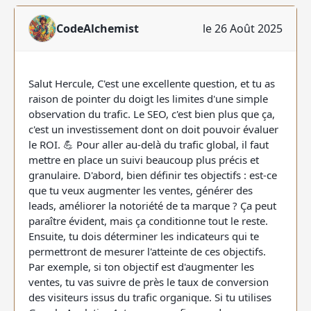
CodeAlchemist
le 26 Août 2025
Salut Hercule, C'est une excellente question, et tu as
raison de pointer du doigt les limites d'une simple
observation du trafic. Le SEO, c'est bien plus que ça,
c'est un investissement dont on doit pouvoir évaluer
le ROI. 💪 Pour aller au-delà du trafic global, il faut
mettre en place un suivi beaucoup plus précis et
granulaire. D'abord, bien définir tes objectifs : est-ce
que tu veux augmenter les ventes, générer des
leads, améliorer la notoriété de ta marque ? Ça peut
paraître évident, mais ça conditionne tout le reste.
Ensuite, tu dois déterminer les indicateurs qui te
permettront de mesurer l'atteinte de ces objectifs.
Par exemple, si ton objectif est d'augmenter les
ventes, tu vas suivre de près le taux de conversion
des visiteurs issus du trafic organique. Si tu utilises