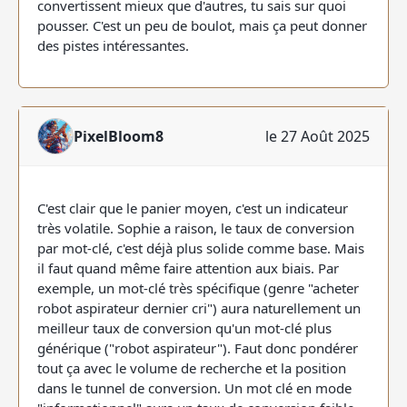
convertissent mieux que d'autres, tu sais sur quoi
pousser. C'est un peu de boulot, mais ça peut donner
des pistes intéressantes.
PixelBloom8
le 27 Août 2025
C'est clair que le panier moyen, c'est un indicateur
très volatile. Sophie a raison, le taux de conversion
par mot-clé, c'est déjà plus solide comme base. Mais
il faut quand même faire attention aux biais. Par
exemple, un mot-clé très spécifique (genre "acheter
robot aspirateur dernier cri") aura naturellement un
meilleur taux de conversion qu'un mot-clé plus
générique ("robot aspirateur"). Faut donc pondérer
tout ça avec le volume de recherche et la position
dans le tunnel de conversion. Un mot clé en mode