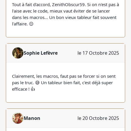
Tout à fait d'accord, ZenithObscur59. Si on n'est pas à
l'aise avec le code, mieux vaut éviter de se lancer
dans les macros... Un bon vieux tableur fait souvent
l'affaire. 😌
Sophie Lefèvre
le 17 Octobre 2025
Clairement, les macros, faut pas se forcer si on sent
pas le truc. 😅 Un tableur bien fait, c'est déjà super
efficace ! 👍
Manon
le 20 Octobre 2025