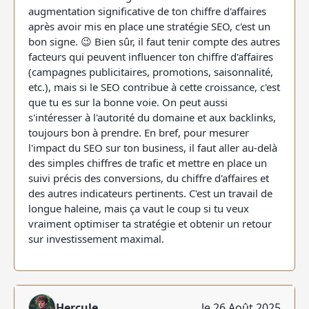
augmentation significative de ton chiffre d'affaires
après avoir mis en place une stratégie SEO, c'est un
bon signe. 😉 Bien sûr, il faut tenir compte des autres
facteurs qui peuvent influencer ton chiffre d'affaires
(campagnes publicitaires, promotions, saisonnalité,
etc.), mais si le SEO contribue à cette croissance, c'est
que tu es sur la bonne voie. On peut aussi
s'intéresser à l'autorité du domaine et aux backlinks,
toujours bon à prendre. En bref, pour mesurer
l'impact du SEO sur ton business, il faut aller au-delà
des simples chiffres de trafic et mettre en place un
suivi précis des conversions, du chiffre d'affaires et
des autres indicateurs pertinents. C'est un travail de
longue haleine, mais ça vaut le coup si tu veux
vraiment optimiser ta stratégie et obtenir un retour
sur investissement maximal.
Hercule
le 26 Août 2025