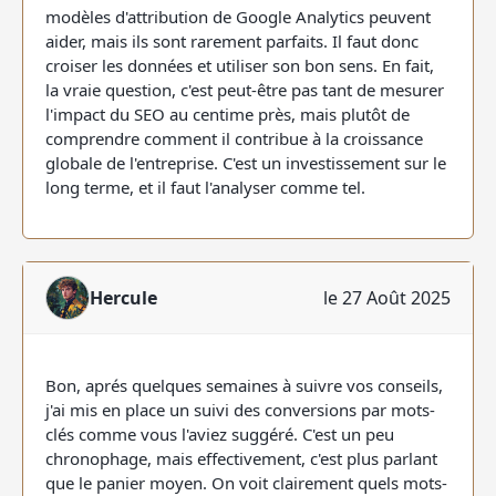
modèles d'attribution de Google Analytics peuvent
aider, mais ils sont rarement parfaits. Il faut donc
croiser les données et utiliser son bon sens. En fait,
la vraie question, c'est peut-être pas tant de mesurer
l'impact du SEO au centime près, mais plutôt de
comprendre comment il contribue à la croissance
globale de l'entreprise. C'est un investissement sur le
long terme, et il faut l'analyser comme tel.
Hercule
le 27 Août 2025
Bon, aprés quelques semaines à suivre vos conseils,
j'ai mis en place un suivi des conversions par mots-
clés comme vous l'aviez suggéré. C'est un peu
chronophage, mais effectivement, c'est plus parlant
que le panier moyen. On voit clairement quels mots-