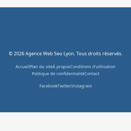
© 2026 Agence Web Seo Lyon. Tous droits réservés.
Accueil
Plan du site
À propos
Conditions d'utilisation
Politique de confidentialité
Contact
Facebook
Twitter
Instagram