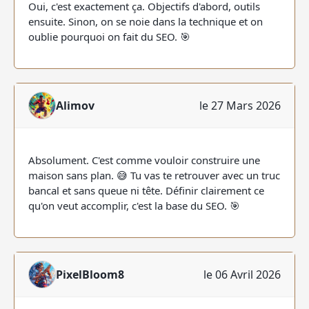
Oui, c'est exactement ça. Objectifs d'abord, outils
ensuite. Sinon, on se noie dans la technique et on
oublie pourquoi on fait du SEO. 🎯
Alimov
le 27 Mars 2026
Absolument. C'est comme vouloir construire une
maison sans plan. 😅 Tu vas te retrouver avec un truc
bancal et sans queue ni tête. Définir clairement ce
qu'on veut accomplir, c'est la base du SEO. 🎯
PixelBloom8
le 06 Avril 2026