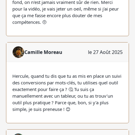
fond, on n'est jamais vraiment sûr de rien. Merci
pour la vidéo, je vais jeter un oeil, même si j'ai peur
que ça me fasse encore plus douter de mes
compétences. 🤨
Camille Moreau
le 27 Août 2025
Hercule, quand tu dis que tu as mis en place un suivi
des conversions par mots-clés, tu utilises quel outil
exactement pour faire ça ? 🤔 Tu suis ça
manuellement avec un tableur, ou tu as trouv’un
outil plus pratique ? Parce que, bon, si y’a plus
simple, je suis preneuse ! 😊