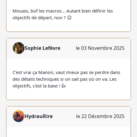
Mouais, bof les macros... Autant bien définir les
objectifs de départ, non ? 😉
Sophie Lefèvre
le 03 Novembre 2025
C'est vrai ça Manon, vaut mieux pas se perdre dans
des détails techniques si on sait pas où on va. Les
objectifs, c'est la base ! 👍
HydrauRire
le 22 Décembre 2025