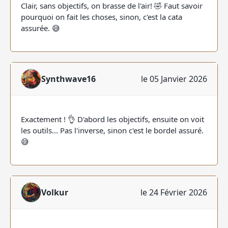
Clair, sans objectifs, on brasse de l'air! 🤣 Faut savoir
pourquoi on fait les choses, sinon, c'est la cata
assurée. 😅
Synthwave16
le 05 Janvier 2026
Exactement ! 👌 D'abord les objectifs, ensuite on voit
les outils... Pas l'inverse, sinon c'est le bordel assuré.
😅
Volkur
le 24 Février 2026