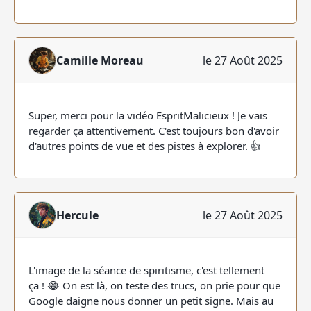
Camille Moreau
le 27 Août 2025
Super, merci pour la vidéo EspritMalicieux ! Je vais
regarder ça attentivement. C'est toujours bon d'avoir
d'autres points de vue et des pistes à explorer. 👍
Hercule
le 27 Août 2025
L'image de la séance de spiritisme, c'est tellement
ça ! 😂 On est là, on teste des trucs, on prie pour que
Google daigne nous donner un petit signe. Mais au