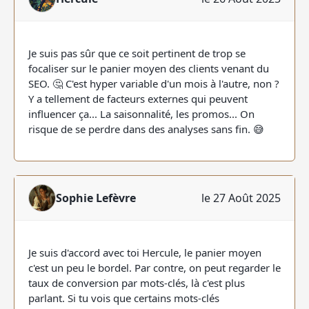
Je suis pas sûr que ce soit pertinent de trop se
focaliser sur le panier moyen des clients venant du
SEO. 🤔 C'est hyper variable d'un mois à l'autre, non ?
Y a tellement de facteurs externes qui peuvent
influencer ça... La saisonnalité, les promos... On
risque de se perdre dans des analyses sans fin. 😅
Sophie Lefèvre
le 27 Août 2025
Je suis d'accord avec toi Hercule, le panier moyen
c'est un peu le bordel. Par contre, on peut regarder le
taux de conversion par mots-clés, là c'est plus
parlant. Si tu vois que certains mots-clés